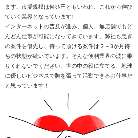
ます。市場規模は何兆円ともいわれ、これから伸び
ていく業界となっています!
インターネットの普及が進み、個人、無店舗でもど
んどん仕事が可能になってきています。弊社も急ぎ
の案件を優先し、待って頂ける案件は２～3か月待
ちの状態が続いています。そんな便利業界の波に乗
りくれないでください。世の中の役に立てる、地球
に優しいビジネスで胸を張って活動できるお仕事だ
と思っています！