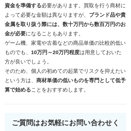
資金を準備する
必要があります。買取を行う商材に
よって必要な金額は異なりますが、
ブランド品や貴
金属を取り扱う際には、数十万円から数百万円のお
金が必要
になることもあります。
ゲーム機、家電や古着などの商品単価の比較的低い
ものでも、
10万円～20万円程度
は用意しておいた
方が良いでしょう。
そのため、個人の初めての起業でリスクを抑えたい
という方は、
商材単価の低いものを専門として低予
算で始める
ことをおすすめします。
ご質問はお気軽にお問い合わせく