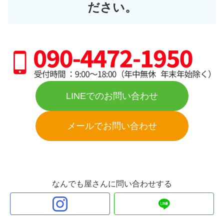
ださい。
LINEでのお問い合わせ
メールでお問い合わせ
なんでも屋さんに問い合わせする