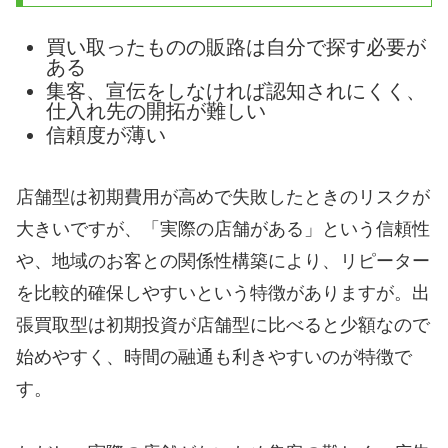
買い取ったものの販路は自分で探す必要が
ある
集客、宣伝をしなければ認知されにくく、
仕入れ先の開拓が難しい
信頼度が薄い
店舗型は初期費用が高めで失敗したときのリスクが
大きいですが、「実際の店舗がある」という信頼性
や、地域のお客との関係性構築により、リピーター
を比較的確保しやすいという特徴がありますが。出
張買取型は初期投資が店舗型に比べると少額なので
始めやすく、時間の融通も利きやすいのが特徴で
す。