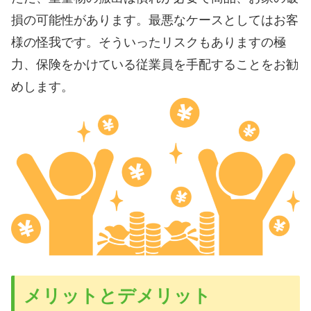
損の可能性があります。最悪なケースとしてはお客
様の怪我です。そういったリスクもありますの極
力、保険をかけている従業員を手配することをお勧
めします。
メリットとデメリット