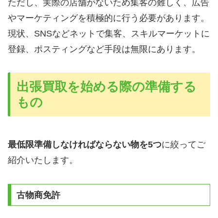
ただし、実際の店舗がないため集客の難しく、広告
やマーケティングを積極的に行う必要があります。
現状、SNSなどネットで集客、スキルマーケットに
登録、ポスティングなど手段は無限にあります。
出張買取を始める際の準備する
もの
最低限準備しなければならない物を5つ
に絞ってご
紹介いたします。
古物商免許