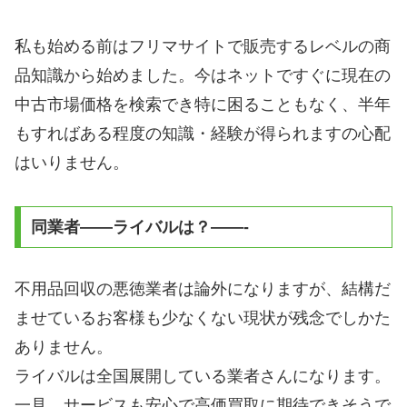
私も始める前はフリマサイトで販売するレベルの商
品知識から始めました。今はネットですぐに現在の
中古市場価格を検索でき特に困ることもなく、半年
もすればある程度の知識・経験が得られますの心配
はいりません。
同業者——ライバルは？——-
不用品回収の悪徳業者は論外になりますが、結構だ
ませているお客様も少なくない現状が残念でしかた
ありません。
ライバルは全国展開している業者さんになります。
一見、サービスも安心で高価買取に期待できそうで