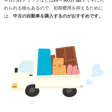
れられる物もあるので、初期費用を抑えるために
は、
中古の自動車を購入するのがおすすめです。