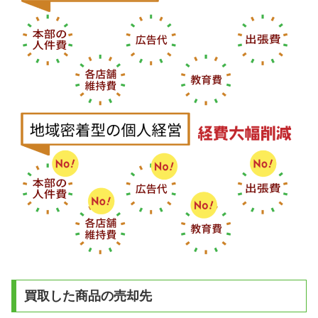
買取した商品の売却先