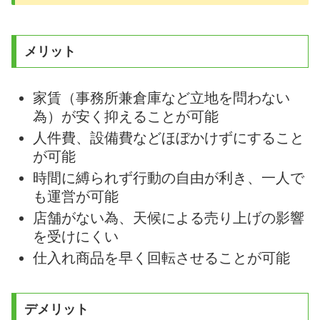
メリット
家賃（事務所兼倉庫など立地を問わない
為）が安く抑えることが可能
人件費、設備費などほぼかけずにすること
が可能
時間に縛られず行動の自由が利き、一人で
も運営が可能
店舗がない為、天候による売り上げの影響
を受けにくい
仕入れ商品を早く回転させることが可能
デメリット