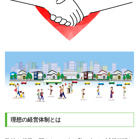
理想の経営体制とは