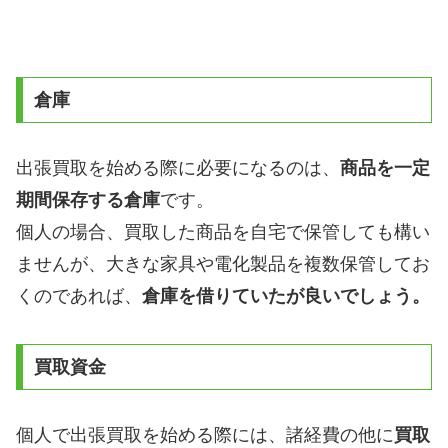
倉庫
出張買取を始める際に必要になるのは、
商品を一定
期間保存する倉庫
です。
個人の場合、買取した商品を自宅で保管しても構い
ませんが、大きな家具や電化製品を複数保管してお
くのであれば、
倉庫を借りていたが良いでしょう。
買取資金
個人で出張買取を始める際には、諸経費の他に
買取