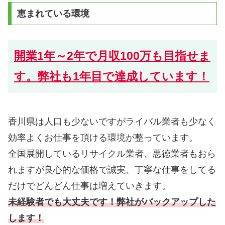
恵まれている環境
開業1年～2年で月収100万も目指せま
す。弊社も1年目で達成しています！
香川県は人口も少ないですがライバル業者も少なく
効率よくお仕事を頂ける環境が整っています。
全国展開しているリサイクル業者、悪徳業者もおら
れますが良心的な価格で誠実、丁寧な仕事をしてる
だけでどんどん仕事は増えていきます。
未経験者でも大丈夫です！弊社がバックアップした
します！